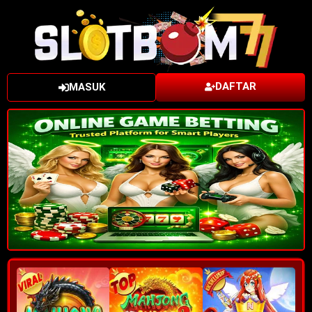
DAFTAR
MASUK